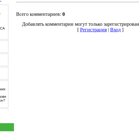
Всего комментариев:
0
Добавлять комментарии могут только зарегистрирован
[
Регистрация
|
Вход
]