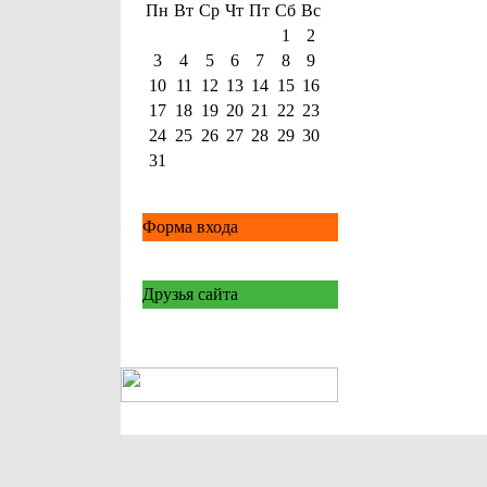
Пн
Вт
Ср
Чт
Пт
Сб
Вс
1
2
3
4
5
6
7
8
9
10
11
12
13
14
15
16
17
18
19
20
21
22
23
24
25
26
27
28
29
30
31
Форма входа
Друзья сайта