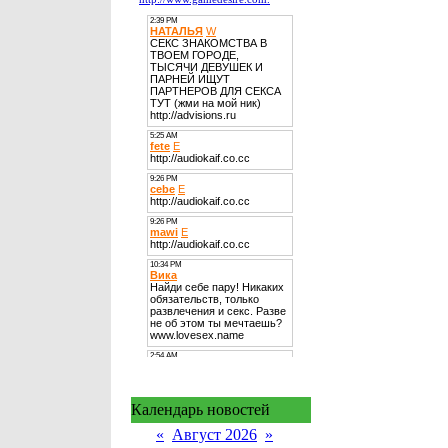
Календарь новостей
«
Август 2026
»