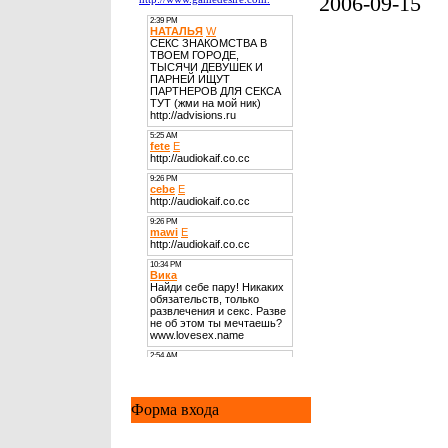
2006-09-15
Форма входа