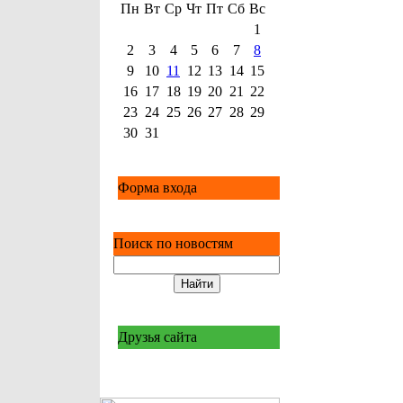
Пн
Вт
Ср
Чт
Пт
Сб
Вс
1
2
3
4
5
6
7
8
9
10
11
12
13
14
15
16
17
18
19
20
21
22
23
24
25
26
27
28
29
30
31
Форма входа
Поиск по новостям
Друзья сайта